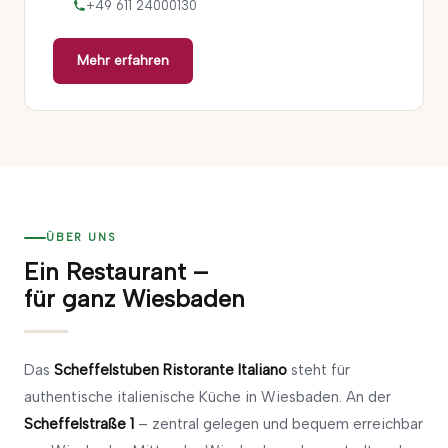
+49 611 24000130
Mehr erfahren
ÜBER UNS
Ein Restaurant –
für ganz Wiesbaden
Das
Scheffelstuben Ristorante Italiano
steht für
authentische italienische Küche in Wiesbaden. An der
Scheffelstraße 1
– zentral gelegen und bequem erreichbar