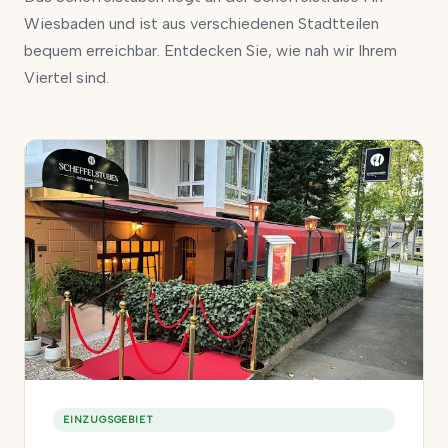
Wiesbaden und ist aus verschiedenen Stadtteilen
bequem erreichbar. Entdecken Sie, wie nah wir Ihrem
Viertel sind.
EINZUGSGEBIET