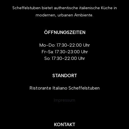
Scheffelstuben bietet authentische italienische Küche in
modernen, urbanen Ambiente.
ÖFFNUNGSZEITEN
Mo-Do: 17:30-22:00 Uhr
Fr-Sa: 17:30-23:00 Uhr
So: 17:30-22:00 Uhr
STANDORT
Ristorante Italiano Scheffelstuben
Impressum
KONTAKT