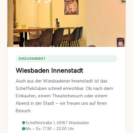
EINZUGSGEBIET
Wiesbaden Innenstadt
Auch aus der Wiesbadener Innenstadt ist das
Scheffelstuben schnell erreichbar. Ob nach dem
Einkaufen, einem Theaterbesuch oder einem
Abend in der Stadt – wir freuen uns auf Ihren
Besuch.
Scheffelstraße 1, 65187 Wiesbaden
Mo – So: 17:30 – 22:00 Uhr