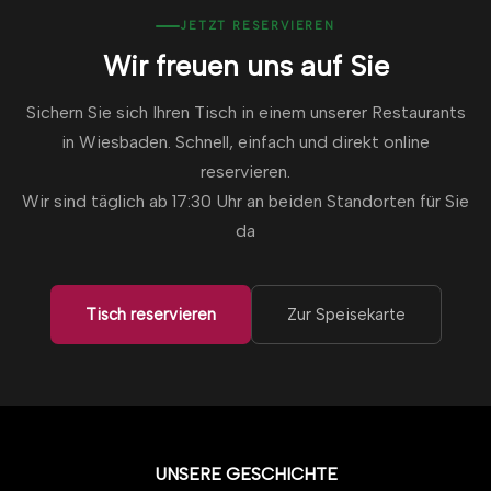
JETZT RESERVIEREN
Wir freuen uns auf Sie
Sichern Sie sich Ihren Tisch in einem unserer Restaurants
in Wiesbaden. Schnell, einfach und direkt online
reservieren.
Wir sind täglich ab 17:30 Uhr an beiden Standorten für Sie
da
Tisch reservieren
Zur Speisekarte
UNSERE GESCHICHTE