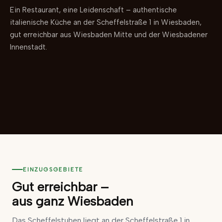
Ein Restaurant, eine Leidenschaft – authentische
italienische Küche an der Scheffelstraße 1 in Wiesbaden,
gut erreichbar aus Wiesbaden Mitte und der Wiesbadener
Innenstadt.
EINZUGSGEBIETE
Gut erreichbar –
aus ganz Wiesbaden
Das Scheffelstuben liegt an der Scheffelstraße 1 in