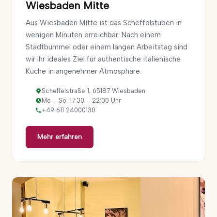
Wiesbaden Mitte
Aus Wiesbaden Mitte ist das Scheffelstuben in
wenigen Minuten erreichbar. Nach einem
Stadtbummel oder einem langen Arbeitstag sind
wir Ihr ideales Ziel für authentische italienische
Küche in angenehmer Atmosphäre.
Scheffelstraße 1, 65187 Wiesbaden
Mo – So: 17:30 – 22:00 Uhr
+49 611 24000130
Mehr erfahren