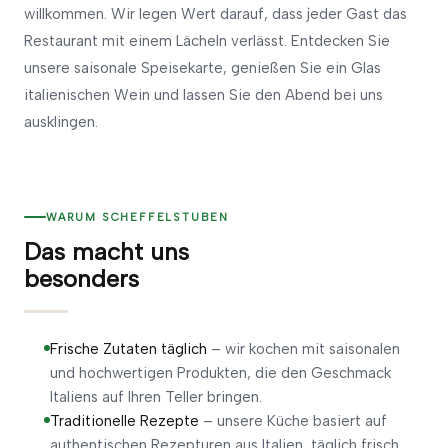
willkommen. Wir legen Wert darauf, dass jeder Gast das
Restaurant mit einem Lächeln verlässt. Entdecken Sie
unsere saisonale Speisekarte, genießen Sie ein Glas
italienischen Wein und lassen Sie den Abend bei uns
ausklingen.
WARUM SCHEFFELSTUBEN
Das macht uns
besonders
Frische Zutaten täglich
– wir kochen mit saisonalen
und hochwertigen Produkten, die den Geschmack
Italiens auf Ihren Teller bringen.
Traditionelle Rezepte
– unsere Küche basiert auf
authentischen Rezepturen aus Italien, täglich frisch