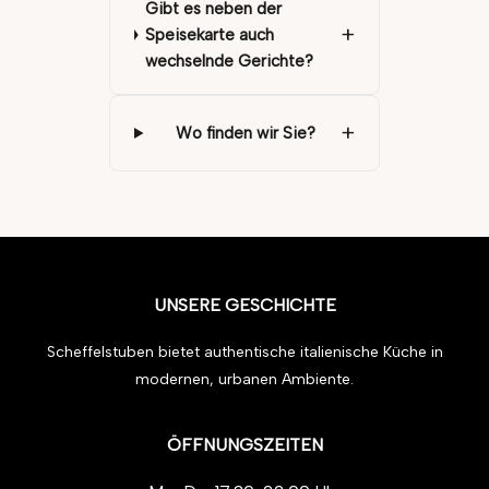
Gibt es neben der
+
Speisekarte auch
wechselnde Gerichte?
+
Wo finden wir Sie?
UNSERE GESCHICHTE
Scheffelstuben bietet authentische italienische Küche in
modernen, urbanen Ambiente.
ÖFFNUNGSZEITEN