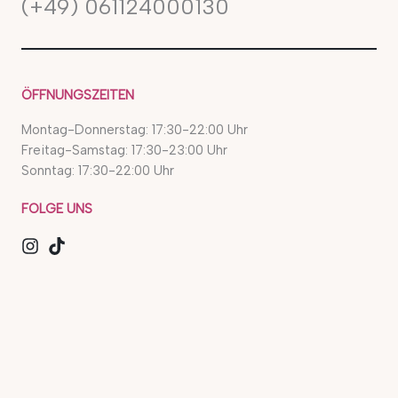
(+49) 061124000130
ÖFFNUNGSZEITEN
Montag-Donnerstag: 17:30-22:00 Uhr
Freitag-Samstag: 17:30-23:00 Uhr
Sonntag: 17:30-22:00 Uhr
FOLGE UNS