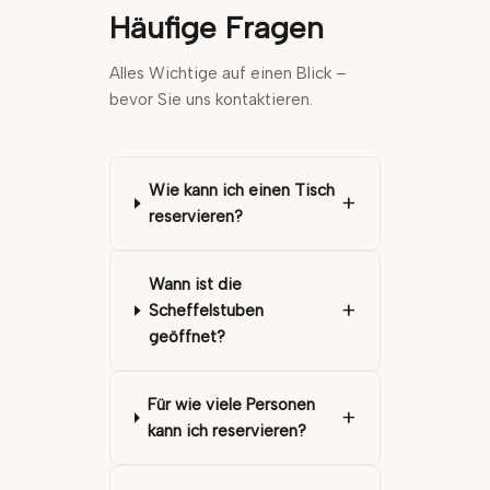
Häufige Fragen
Alles Wichtige auf einen Blick –
bevor Sie uns kontaktieren.
Wie kann ich einen Tisch
+
reservieren?
Wann ist die
+
Scheffelstuben
geöffnet?
Für wie viele Personen
+
kann ich reservieren?