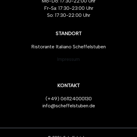
Mo-Do: 17:30-22:00 Uhr
Fr-Sa: 17:30-23:00 Uhr
So: 17:30-22:00 Uhr
STANDORT
Ristorante Italiano Scheffelstuben
Impressum
KONTAKT
(+49) 061124000130
info@scheffelstuben.de